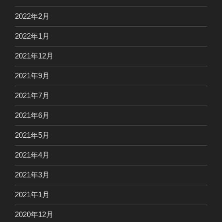
2022年2月
2022年1月
2021年12月
2021年9月
2021年7月
2021年6月
2021年5月
2021年4月
2021年3月
2021年1月
2020年12月