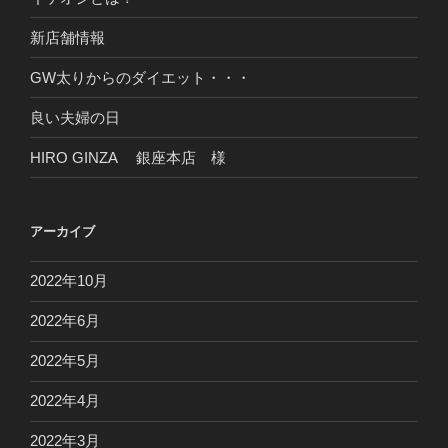
新店舗情報
GW太りからのダイエット・・・
良い夫婦の日
HIRO GINZA 銀座本店 様
アーカイブ
2022年10月
2022年6月
2022年5月
2022年4月
2022年3月