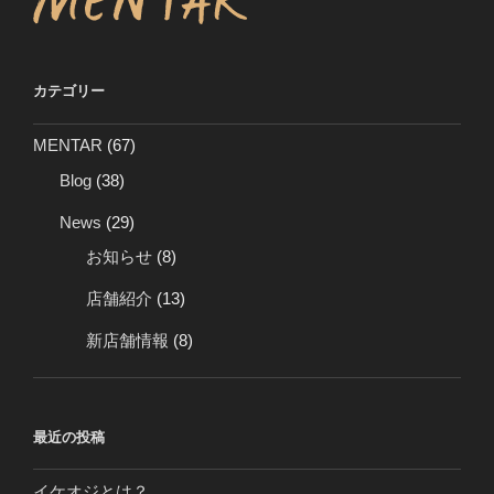
カテゴリー
MENTAR
(67)
Blog
(38)
News
(29)
お知らせ
(8)
店舗紹介
(13)
新店舗情報
(8)
最近の投稿
イケオジとは？