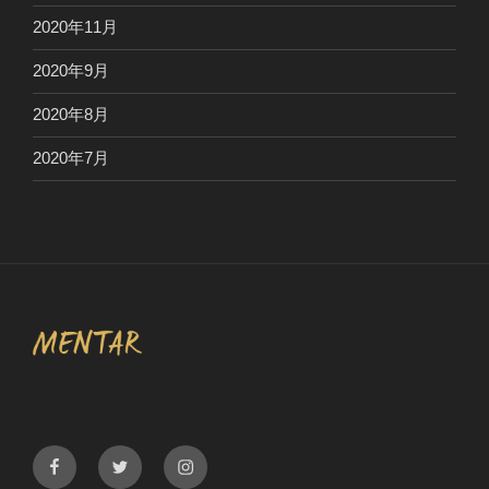
2020年11月
2020年9月
2020年8月
2020年7月
Facebook
Twitter
Instagram