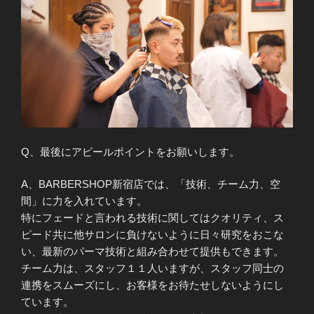
Q、最後にアピールポイントをお願いします。
A、BARBERSHOP新宿店では、「技術、チーム力、空
間」に力を入れています。
特にフェードと言われる技術に関してはクオリティ、ス
ピード共に他サロンに負けないように日々研究をおこな
い、最新のパーマ技術と組み合わせて提供もできます。
チーム力は、スタッフ１１人いますが、スタッフ同士の
連携をスムーズにし、お客様をお待たせしないようにし
ています。