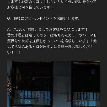
します！絶対カッコよくしたいという強い想いをもって
お客様と向き合っています！
Q、最後にアピールポイントをお願いします。
A、気合い、根性、真心でお客様を笑顔にします！
昔の床屋とは違ってカットはもちろんカラーやパーマも
流行りの技術を提供しかっこいいを追求しています！元
気で活気のあるヒロ銀座本店に是非一度お越しくださ
い！！！