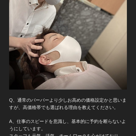
Q、通常のバーバーより少しお高めの価格設定かと思いま
すが、高価格帯でも選ばれる理由を教えてください。
A、仕事のスピードを意識し、基本的に予約を断らないよ
うにしています。
スタッフも元気、活気、チームワークを心がけており、