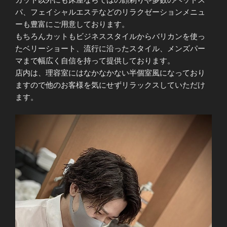
パ、フェイシャルエステなどのリラクゼーションメニュ
ーも豊富にご用意しております。
もちろんカットもビジネススタイルからバリカンを使っ
たベリーショート、流行に沿ったスタイル、メンズパー
マまで幅広く自信を持って提供しております。
店内は、理容室にはなかなかない半個室風になっており
ますので他のお客様を気にせずリラックスしていただけ
ます。