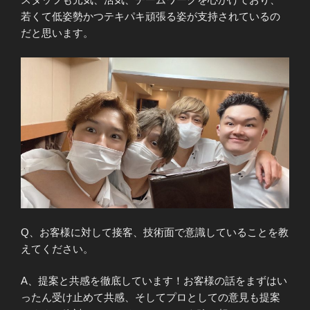
若くて低姿勢かつテキパキ頑張る姿が支持されているの
だと思います。
Q、お客様に対して接客、技術面で意識していることを教
えてください。
A、提案と共感を徹底しています！お客様の話をまずはい
ったん受け止めて共感、そしてプロとしての意見も提案