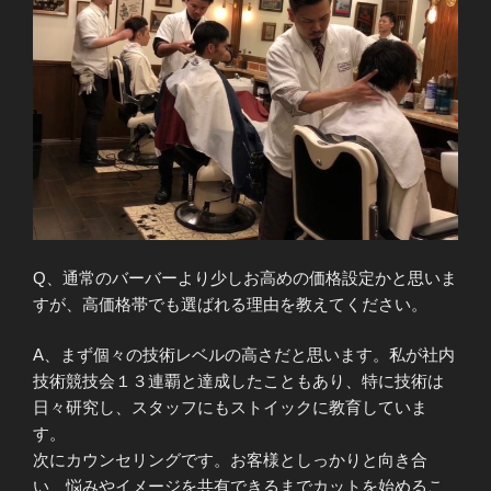
Q、通常のバーバーより少しお高めの価格設定かと思いま
すが、高価格帯でも選ばれる理由を教えてください。
A、まず個々の技術レベルの高さだと思います。私が社内
技術競技会１３連覇と達成したこともあり、特に技術は
日々研究し、スタッフにもストイックに教育していま
す。
次にカウンセリングです。お客様としっかりと向き合
い、悩みやイメージを共有できるまでカットを始めるこ