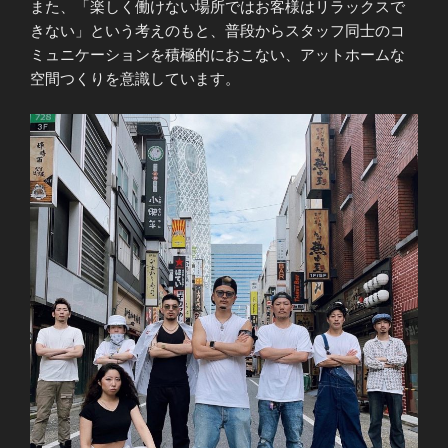
また、「楽しく働けない場所ではお客様はリラックスで
きない」という考えのもと、普段からスタッフ同士のコ
ミュニケーションを積極的におこない、アットホームな
空間つくりを意識しています。