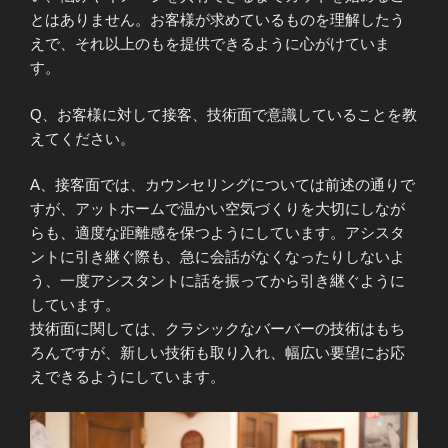
とはありません。お客様が求めているものを理解したう
えで、それ以上のもを提供できるように心がけていま
す。
Q、お客様に対して接客、技術面で意識していることを教
えてください。
A、接客面では、カウンセリングについては前述の通りで
すが、アットホームで温かい空気づくりを大切にしなが
らも、適度な距離感を保つようにしています。アシスタ
ントに引き継ぐ際も、急に会話がなくなったりしないよ
う、一度アシスタントに話を振ってから引き継ぐように
しています。
技術面に関しては、クラシックなバーバーの技術はもち
ろんですが、新しい技術も取り入れ、幅広い要望にお応
えできるようにしています。