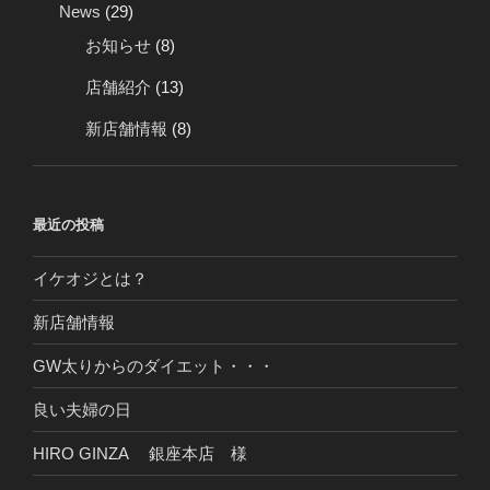
News
(29)
お知らせ
(8)
店舗紹介
(13)
新店舗情報
(8)
最近の投稿
イケオジとは？
新店舗情報
GW太りからのダイエット・・・
良い夫婦の日
HIRO GINZA 銀座本店 様