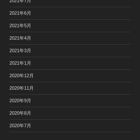
2021年7月
2021年6月
2021年5月
2021年4月
2021年3月
2021年1月
2020年12月
2020年11月
2020年9月
2020年8月
2020年7月