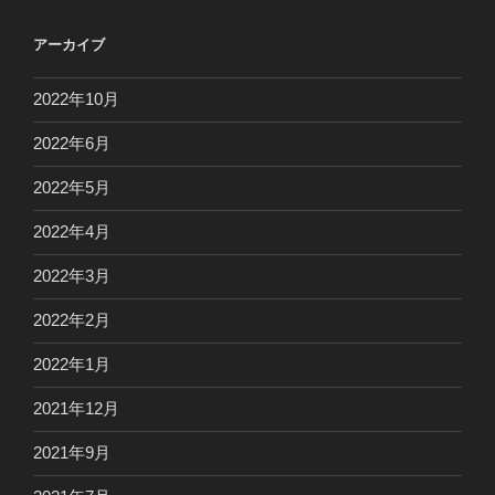
アーカイブ
2022年10月
2022年6月
2022年5月
2022年4月
2022年3月
2022年2月
2022年1月
2021年12月
2021年9月