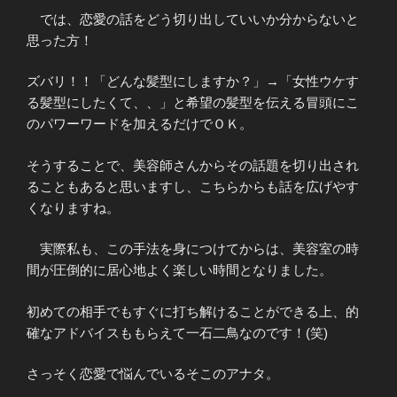
では、恋愛の話をどう切り出していいか分からないと
思った方！
ズバリ！！「どんな髪型にしますか？」→「女性ウケす
る髪型にしたくて、、」と希望の髪型を伝える冒頭にこ
のパワーワードを加えるだけでＯＫ。
そうすることで、美容師さんからその話題を切り出され
ることもあると思いますし、こちらからも話を広げやす
くなりますね。
実際私も、この手法を身につけてからは、美容室の時
間が圧倒的に居心地よく楽しい時間となりました。
初めての相手でもすぐに打ち解けることができる上、的
確なアドバイスももらえて一石二鳥なのです！(笑)
さっそく恋愛で悩んでいるそこのアナタ。