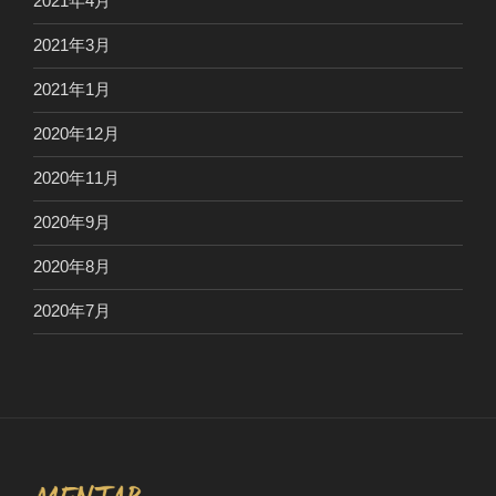
2021年4月
2021年3月
2021年1月
2020年12月
2020年11月
2020年9月
2020年8月
2020年7月