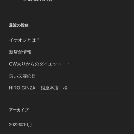
最近の投稿
イケオジとは？
新店舗情報
GW太りからのダイエット・・・
良い夫婦の日
HIRO GINZA 銀座本店 様
アーカイブ
2022年10月