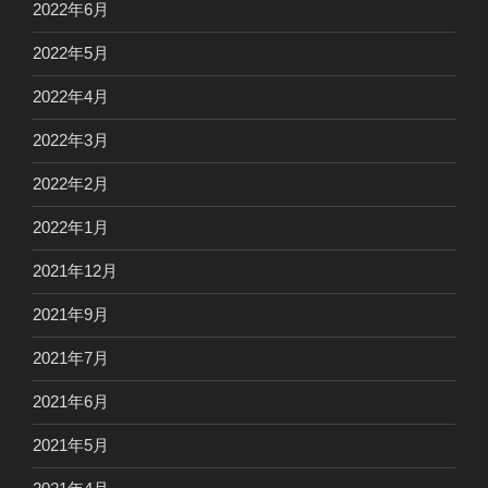
2022年6月
2022年5月
2022年4月
2022年3月
2022年2月
2022年1月
2021年12月
2021年9月
2021年7月
2021年6月
2021年5月