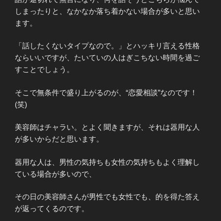
しまったりと、なかなか落ち着かない場合が多いと思い
ます。
「話したくないタイプなので。」とハッキリ言える性格
ならいいですが、たいていの人はぎこちない時間を過ご
すことでしょう。
そこで無条件で盛り上がるのが、“恋愛相談”なのです！
(笑)
美容師はチャラい。とよく聞きますが、それは器用な人
が多いからだと思います。
器用な人は、男性の気持ちも女性の気持ちもよく理解し
ている場合が多いので、
その日の美容師さんが男性でも女性でも、的を得た答え
が返ってくるのです。