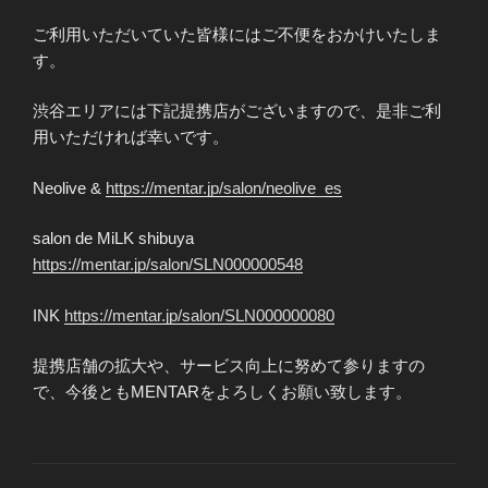
ご利用いただいていた皆様にはご不便をおかけいたしま
す。
渋谷エリアには下記提携店がございますので、是非ご利
用いただければ幸いです。
Neolive &
https://mentar.jp/salon/neolive_es
salon de MiLK shibuya
https://mentar.jp/salon/SLN000000548
INK
https://mentar.jp/salon/SLN000000080
提携店舗の拡大や、サービス向上に努めて参りますの
で、今後ともMENTARをよろしくお願い致します。