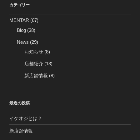
カテゴリー
MENTAR
(67)
Blog
(38)
News
(29)
お知らせ
(8)
店舗紹介
(13)
新店舗情報
(8)
最近の投稿
イケオジとは？
新店舗情報