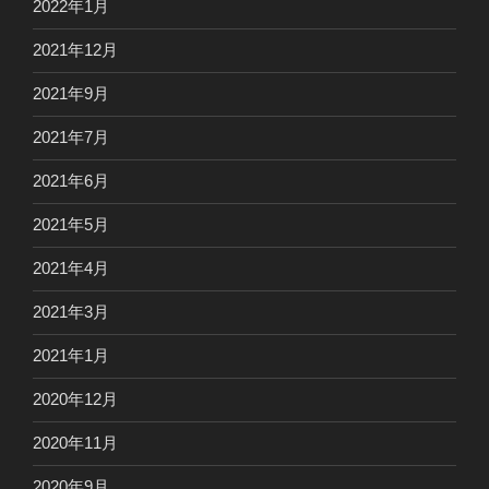
2022年1月
2021年12月
2021年9月
2021年7月
2021年6月
2021年5月
2021年4月
2021年3月
2021年1月
2020年12月
2020年11月
2020年9月