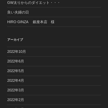
GW太りからのダイエット・・・
良い夫婦の日
HIRO GINZA 銀座本店 様
アーカイブ
2022年10月
2022年6月
2022年5月
2022年4月
2022年3月
2022年2月