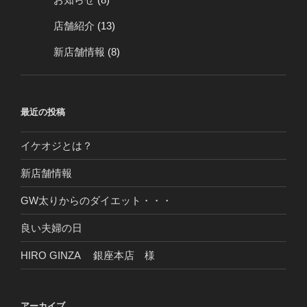
店舗紹介
(13)
新店舗情報
(8)
最近の投稿
イケオジとは？
新店舗情報
GW太りからのダイエット・・・
良い夫婦の日
HIRO GINZA 銀座本店 様
アーカイブ