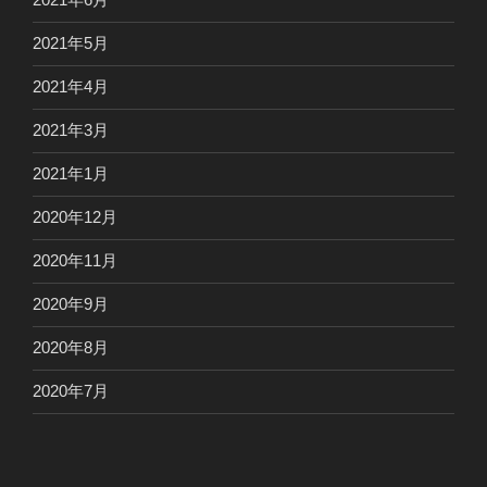
2021年5月
2021年4月
2021年3月
2021年1月
2020年12月
2020年11月
2020年9月
2020年8月
2020年7月