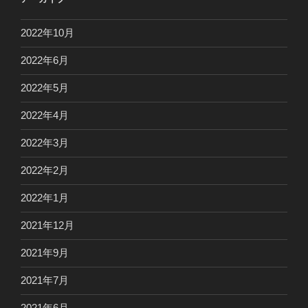
2022年10月
2022年6月
2022年5月
2022年4月
2022年3月
2022年2月
2022年1月
2021年12月
2021年9月
2021年7月
2021年6月