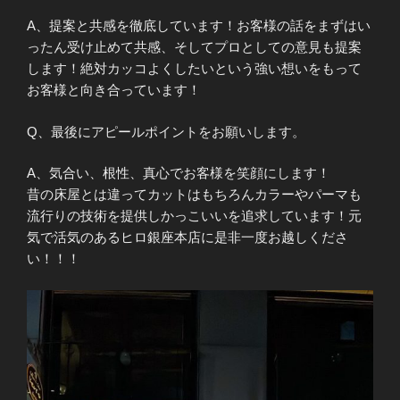
A、提案と共感を徹底しています！お客様の話をまずはい
ったん受け止めて共感、そしてプロとしての意見も提案
します！絶対カッコよくしたいという強い想いをもって
お客様と向き合っています！
Q、最後にアピールポイントをお願いします。
A、気合い、根性、真心でお客様を笑顔にします！
昔の床屋とは違ってカットはもちろんカラーやパーマも
流行りの技術を提供しかっこいいを追求しています！元
気で活気のあるヒロ銀座本店に是非一度お越しくださ
い！！！