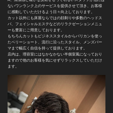
ないワンランク上のサービスを提供させて頂き、お客様
に感動していただけるよう日々向上しております。
カット以外にも床屋ならではの顔剃りや多数のヘッドス
パ、フェイシャルエステなどのリラクゼーションメニュ
ーも豊富にご用意しております。
もちろんカットもビジネススタイルからバリカンを使っ
たベリーショート、流行に沿ったスタイル、メンズパー
マまで幅広く自信を持って提供しております。
店内は、理容室にはなかなかない半個室風になっており
ますので他のお客様を気にせずリラックスしていただけ
ます。