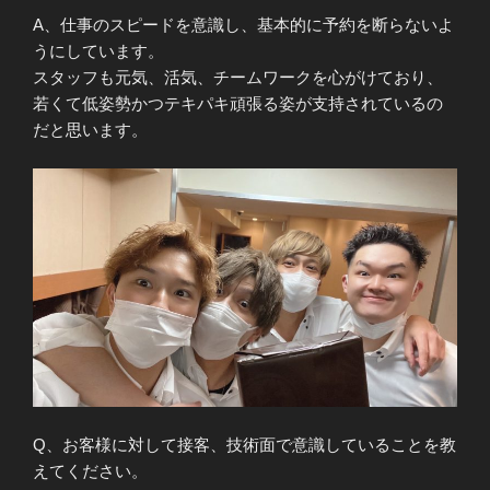
A、仕事のスピードを意識し、基本的に予約を断らないよ
うにしています。
スタッフも元気、活気、チームワークを心がけており、
若くて低姿勢かつテキパキ頑張る姿が支持されているの
だと思います。
Q、お客様に対して接客、技術面で意識していることを教
えてください。