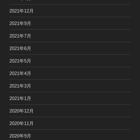
2021年12月
2021年9月
2021年7月
2021年6月
2021年5月
2021年4月
2021年3月
2021年1月
2020年12月
2020年11月
2020年9月