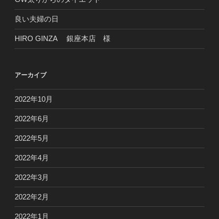
良い夫婦の日
HIRO GINZA 銀座本店 様
アーカイブ
2022年10月
2022年6月
2022年5月
2022年4月
2022年3月
2022年2月
2022年1月