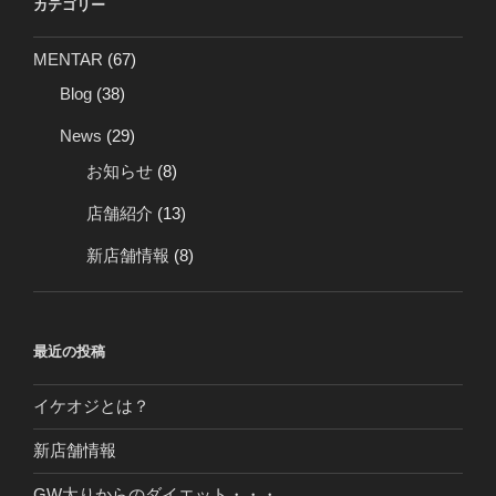
カテゴリー
MENTAR
(67)
Blog
(38)
News
(29)
お知らせ
(8)
店舗紹介
(13)
新店舗情報
(8)
最近の投稿
イケオジとは？
新店舗情報
GW太りからのダイエット・・・