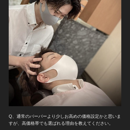
Q、通常のバーバーより少しお高めの価格設定かと思いま
すが、高価格帯でも選ばれる理由を教えてください。