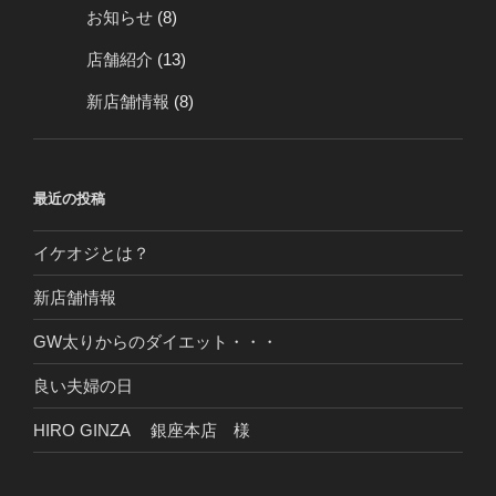
お知らせ
(8)
店舗紹介
(13)
新店舗情報
(8)
最近の投稿
イケオジとは？
新店舗情報
GW太りからのダイエット・・・
良い夫婦の日
HIRO GINZA 銀座本店 様