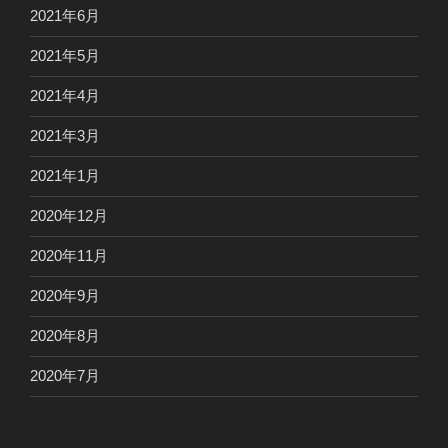
2021年6月
2021年5月
2021年4月
2021年3月
2021年1月
2020年12月
2020年11月
2020年9月
2020年8月
2020年7月