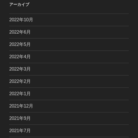
アーカイブ
2022年10月
2022年6月
2022年5月
2022年4月
2022年3月
2022年2月
2022年1月
2021年12月
2021年9月
2021年7月